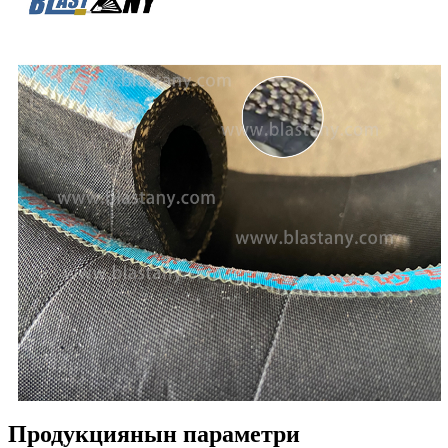
Продукциянын параметри