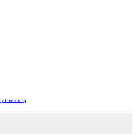
чу болот шар