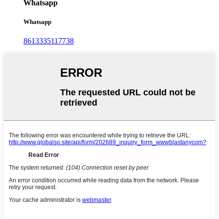
Whatsapp
Whatsapp
8613335117738