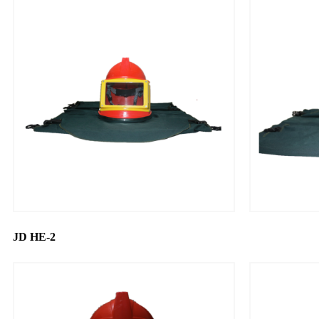
JD HE-2