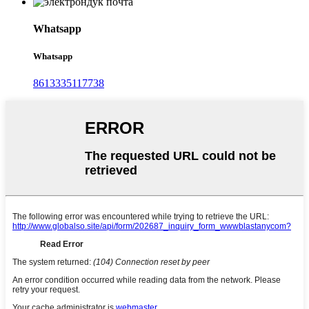
Whatsapp
Whatsapp
8613335117738