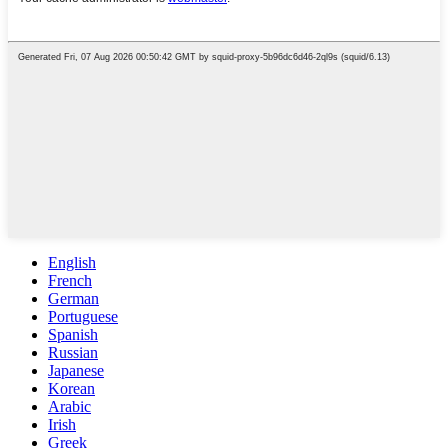
English
French
German
Portuguese
Spanish
Russian
Japanese
Korean
Arabic
Irish
Greek